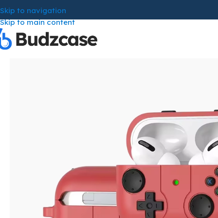
Skip to navigation
Skip to main content