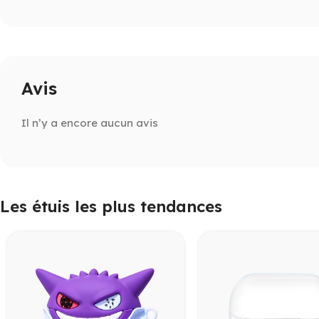
Avis
Il n’y a encore aucun avis
Les étuis les plus tendances