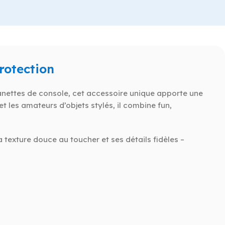
rotection
anettes de console, cet accessoire unique apporte une
 les amateurs d’objets stylés, il combine fun,
 texture douce au toucher et ses détails fidèles –