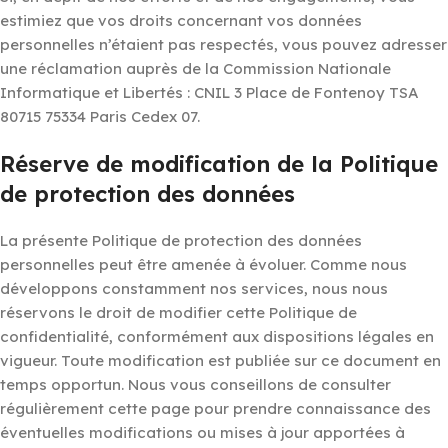
estimiez que vos droits concernant vos données
personnelles n’étaient pas respectés, vous pouvez adresser
une réclamation auprès de la Commission Nationale
Informatique et Libertés : CNIL 3 Place de Fontenoy TSA
80715 75334 Paris Cedex 07.
Réserve de modification de la Politique
de protection des données
La présente Politique de protection des données
personnelles peut être amenée à évoluer. Comme nous
développons constamment nos services, nous nous
réservons le droit de modifier cette Politique de
confidentialité, conformément aux dispositions légales en
vigueur. Toute modification est publiée sur ce document en
temps opportun. Nous vous conseillons de consulter
régulièrement cette page pour prendre connaissance des
éventuelles modifications ou mises à jour apportées à