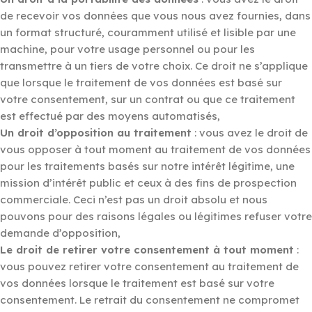
de recevoir vos données que vous nous avez fournies, dans
un format structuré, couramment utilisé et lisible par une
machine, pour votre usage personnel ou pour les
transmettre à un tiers de votre choix. Ce droit ne s’applique
que lorsque le traitement de vos données est basé sur
votre consentement, sur un contrat ou que ce traitement
est effectué par des moyens automatisés,
Un droit d’opposition au traitement
: vous avez le droit de
vous opposer à tout moment au traitement de vos données
pour les traitements basés sur notre intérêt légitime, une
mission d’intérêt public et ceux à des fins de prospection
commerciale. Ceci n’est pas un droit absolu et nous
pouvons pour des raisons légales ou légitimes refuser votre
demande d’opposition,
Le droit de retirer votre consentement à tout moment
:
vous pouvez retirer votre consentement au traitement de
vos données lorsque le traitement est basé sur votre
consentement. Le retrait du consentement ne compromet