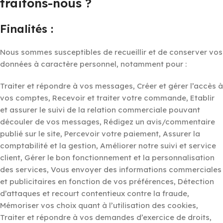
traitons-nous ?
Finalités :
Nous sommes susceptibles de recueillir et de conserver vos
données à caractère personnel, notamment pour :
Traiter et répondre à vos messages, Créer et gérer l’accès à
vos comptes, Recevoir et traiter votre commande, Etablir
et assurer le suivi de la relation commerciale pouvant
découler de vos messages, Rédigez un avis/commentaire
publié sur le site, Percevoir votre paiement, Assurer la
comptabilité et la gestion, Améliorer notre suivi et service
client, Gérer le bon fonctionnement et la personnalisation
des services, Vous envoyer des informations commerciales
et publicitaires en fonction de vos préférences, Détection
d’attaques et recourt contentieux contre la fraude,
Mémoriser vos choix quant à l’utilisation des cookies,
Traiter et répondre à vos demandes d’exercice de droits,