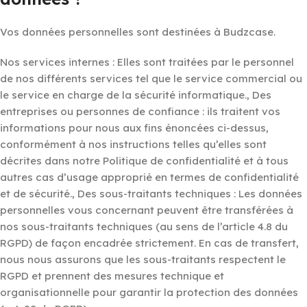
Vos données personnelles sont destinées à Budzcase.
Nos services internes : Elles sont traitées par le personnel
de nos différents services tel que le service commercial ou
le service en charge de la sécurité informatique., Des
entreprises ou personnes de confiance : ils traitent vos
informations pour nous aux fins énoncées ci-dessus,
conformément à nos instructions telles qu’elles sont
décrites dans notre Politique de confidentialité et à tous
autres cas d’usage approprié en termes de confidentialité
et de sécurité., Des sous-traitants techniques : Les données
personnelles vous concernant peuvent être transférées à
nos sous-traitants techniques (au sens de l’article 4.8 du
RGPD) de façon encadrée strictement. En cas de transfert,
nous nous assurons que les sous-traitants respectent le
RGPD et prennent des mesures technique et
organisationnelle pour garantir la protection des données