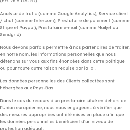
(art. 28 du RGPD).
Analyse de trafic (comme Google Analytics), Service client
/ chat (comme Intercom), Prestataire de paiement (comme
Stripe et Paypal), Prestataire e-mail (comme Mailjet ou
Sendgrid)
Nous devons parfois permettre à nos partenaires de traiter,
en notre nom, les informations personnelles que nous
détenons sur vous aux fins énoncées dans cette politique
ou pour toute autre raison requise par la loi.
Les données personnelles des Clients collectées sont
hébergées aux Pays-Bas.
Dans le cas du recours à un prestataire situé en dehors de
l’Union européenne, nous nous engageons à vérifier que
des mesures appropriées ont été mises en place afin que
les données personnelles bénéficient d’un niveau de
protection adéquat.