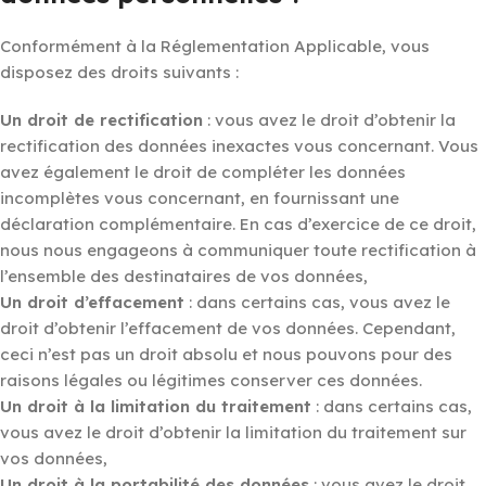
Conformément à la Réglementation Applicable, vous
disposez des droits suivants :
Un droit de rectification
: vous avez le droit d’obtenir la
rectification des données inexactes vous concernant. Vous
avez également le droit de compléter les données
incomplètes vous concernant, en fournissant une
déclaration complémentaire. En cas d’exercice de ce droit,
nous nous engageons à communiquer toute rectification à
l’ensemble des destinataires de vos données,
Un droit d’effacement
: dans certains cas, vous avez le
droit d’obtenir l’effacement de vos données. Cependant,
ceci n’est pas un droit absolu et nous pouvons pour des
raisons légales ou légitimes conserver ces données.
Un droit à la limitation du traitement
: dans certains cas,
vous avez le droit d’obtenir la limitation du traitement sur
vos données,
Un droit à la portabilité des données
: vous avez le droit