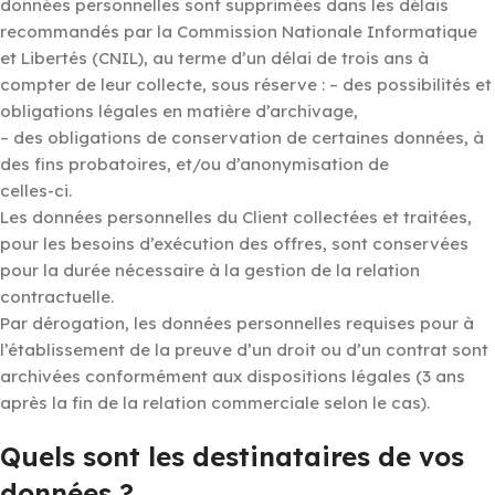
données personnelles sont supprimées dans les délais
recommandés par la Commission Nationale Informatique
et Libertés (CNIL), au terme d’un délai de trois ans à
compter de leur collecte, sous réserve : – des possibilités et
obligations légales en matière d’archivage,
– des obligations de conservation de certaines données, à
des fins probatoires, et/ou d’anonymisation de
celles-ci.
Les données personnelles du Client collectées et traitées,
pour les besoins d’exécution des offres, sont conservées
pour la durée nécessaire à la gestion de la relation
contractuelle.
Par dérogation, les données personnelles requises pour à
l’établissement de la preuve d’un droit ou d’un contrat sont
archivées conformément aux dispositions légales (3 ans
après la fin de la relation commerciale selon le cas).
Quels sont les destinataires de vos
données ?