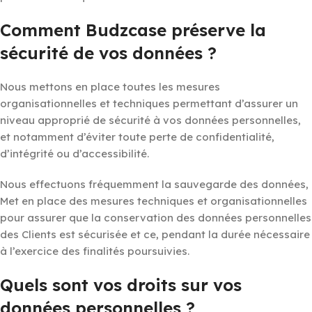
Comment Budzcase préserve la
sécurité de vos données ?
Nous mettons en place toutes les mesures
organisationnelles et techniques permettant d’assurer un
niveau approprié de sécurité à vos données personnelles,
et notamment d’éviter toute perte de confidentialité,
d’intégrité ou d’accessibilité.
Nous effectuons fréquemment la sauvegarde des données,
Met en place des mesures techniques et organisationnelles
pour assurer que la conservation des données personnelles
des Clients est sécurisée et ce, pendant la durée nécessaire
à l’exercice des finalités poursuivies.
Quels sont vos droits sur vos
données personnelles ?