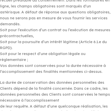
recueil préalable du consentement. Dans les formulaires en
ligne, les champs obligatoires sont marqués d’un
astérisque. A défaut de réponse aux questions obligatoires,
nous ne serons pas en mesure de vous fournir les services
demandés.
Soit pour l’exécution d’un contrat ou l’exécution de mesures
précontractuelles,
Soit pour la poursuite d’un intérêt légitime (Article 6.1.e du
RGPD).
Soit pour le respect d’une obligation légale ou
règlementaire ;
Vos données sont conservées pour la durée nécessaire à
l’accomplissement des finalités mentionnées ci-dessus.
La durée de conservation des données personnelles des
Clients dépend de la finalité concernée. Dans ce cadre, les
données personnelles des Clients sont conservées le temps
nécessaire à l’accomplissement
de leur requête. A défaut d’une quelconque réalisation, les