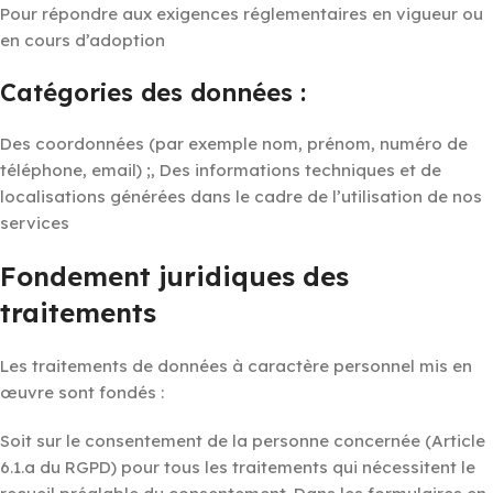
Pour répondre aux exigences réglementaires en vigueur ou
en cours d’adoption
Catégories des données :
Des coordonnées (par exemple nom, prénom, numéro de
téléphone, email) ;, Des informations techniques et de
localisations générées dans le cadre de l’utilisation de nos
services
Fondement juridiques des
traitements
Les traitements de données à caractère personnel mis en
œuvre sont fondés :
Soit sur le consentement de la personne concernée (Article
6.1.a du RGPD) pour tous les traitements qui nécessitent le