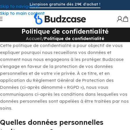
Livraison gratuite dès 29€ d'achat !
Skip to navigation
Skip to main content
Politique de confidentialité
Accueil
/
Politique de confidentialité
Cette politique de confidentialité a pour objectif de vous
expliquer pourquoi nous recueillons vos données et
comment nous nous engageons à les protéger. Budzcase
s’engage en faveur de la protection de vos données
personnelles et de votre vie privée. À ce titre, et en
application du Règlement Général de Protection des
Données (ci-après dénommé « RGPD »), nous vous
communiquons ci-après les conditions dans lesquelles vos
données personnelles sont appelées à être traitées par nos
soins.
Quelles données personnelles