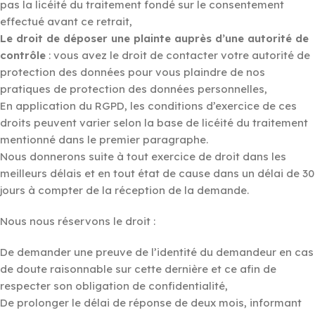
pas la licéité du traitement fondé sur le consentement
effectué avant ce retrait,
Le droit de déposer une plainte auprès d’une autorité de
contrôle
: vous avez le droit de contacter votre autorité de
protection des données pour vous plaindre de nos
pratiques de protection des données personnelles,
En application du RGPD, les conditions d’exercice de ces
droits peuvent varier selon la base de licéité du traitement
mentionné dans le premier paragraphe.
Nous donnerons suite à tout exercice de droit dans les
meilleurs délais et en tout état de cause dans un délai de 30
jours à compter de la réception de la demande.
Nous nous réservons le droit :
De demander une preuve de l’identité du demandeur en cas
de doute raisonnable sur cette dernière et ce afin de
respecter son obligation de confidentialité,
De prolonger le délai de réponse de deux mois, informant