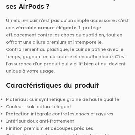
ses AirPods ?
Un étui en cuir n’est pas qu’un simple accessoire : c’est
une
véritable armure élégante
. Il protège
efficacement contre les chocs du quotidien, tout en
offrant une allure premium et intemporelle.
Contrairement au plastique, le cuir se patine avec le
temps, gagnant en caractère et en authenticité. C’est
l’assurance d’un produit qui vieillit bien et qui devient
unique à votre usage.
Caractéristiques du produit
Matériau : cuir synthétique grainé de haute qualité
Couleur : kaki naturel élégant
Protection intégrale contre les chocs et rayures
Intérieur doux anti-frottement
Finition premium et découpes précises