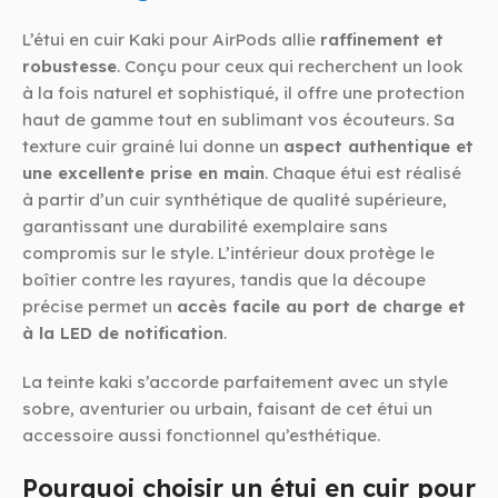
L’étui en cuir Kaki pour AirPods allie
raffinement et
robustesse
. Conçu pour ceux qui recherchent un look
à la fois naturel et sophistiqué, il offre une protection
haut de gamme tout en sublimant vos écouteurs. Sa
texture cuir grainé lui donne un
aspect authentique et
une excellente prise en main
. Chaque étui est réalisé
à partir d’un cuir synthétique de qualité supérieure,
garantissant une durabilité exemplaire sans
compromis sur le style. L’intérieur doux protège le
boîtier contre les rayures, tandis que la découpe
précise permet un
accès facile au port de charge et
à la LED de notification
.
La teinte kaki s’accorde parfaitement avec un style
sobre, aventurier ou urbain, faisant de cet étui un
accessoire aussi fonctionnel qu’esthétique.
Pourquoi choisir un étui en cuir pour