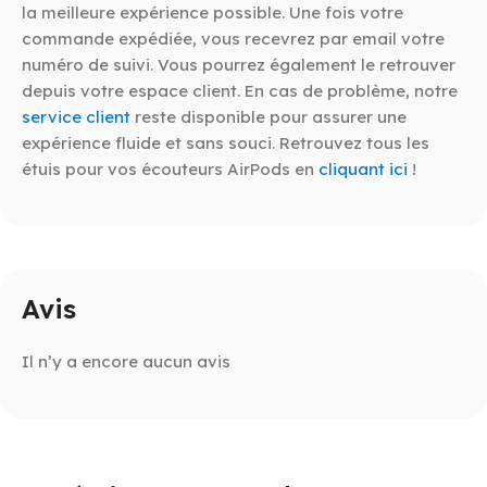
la meilleure expérience possible. Une fois votre
commande expédiée, vous recevrez par email votre
numéro de suivi. Vous pourrez également le retrouver
depuis votre espace client. En cas de problème, notre
service client
reste disponible pour assurer une
expérience fluide et sans souci. Retrouvez tous les
étuis pour vos écouteurs AirPods en
cliquant ici
!
Avis
Il n’y a encore aucun avis