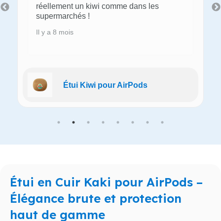
réellement un kiwi comme dans les
supermarchés !
Il y a 8 mois
Étui Kiwi pour AirPods
Étui en Cuir Kaki pour AirPods –
Élégance brute et protection
haut de gamme