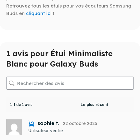
Retrouvez tous les étuis pour vos écouteurs Samsung
Buds en
cliquant ici
!
1 avis pour
Étui Minimaliste
Blanc pour Galaxy Buds
1-1 de 1 avis
sophie t.
22 octobre 2025
Utilisateur vérifié