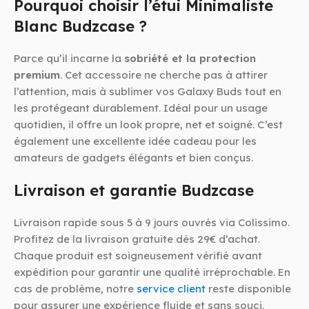
Pourquoi choisir l’étui Minimaliste
Blanc Budzcase ?
Parce qu’il incarne la
sobriété et la protection
premium
. Cet accessoire ne cherche pas à attirer
l’attention, mais à sublimer vos Galaxy Buds tout en
les protégeant durablement. Idéal pour un usage
quotidien, il offre un look propre, net et soigné. C’est
également une excellente idée cadeau pour les
amateurs de gadgets élégants et bien conçus.
Livraison et garantie Budzcase
Livraison rapide sous 5 à 9 jours ouvrés via Colissimo.
Profitez de la livraison gratuite dès 29€ d’achat.
Chaque produit est soigneusement vérifié avant
expédition pour garantir une qualité irréprochable. En
cas de problème, notre
service client
reste disponible
pour assurer une expérience fluide et sans souci.