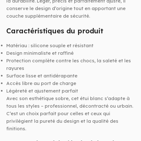
la durabilité. Léger, précis et parfaitement ajusté, il
conserve le design d’origine tout en apportant une
couche supplémentaire de sécurité.
Caractéristiques du produit
Matériau : silicone souple et résistant
Design minimaliste et raffiné
Protection complète contre les chocs, la saleté et les
rayures
Surface lisse et antidérapante
Accès libre au port de charge
Légèreté et ajustement parfait
Avec son esthétique sobre, cet étui blanc s’adapte à
tous les styles – professionnel, décontracté ou urbain.
C’est un choix parfait pour celles et ceux qui
privilégient la pureté du design et la qualité des
finitions.