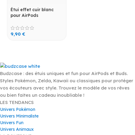
Étui effet cuir blanc
pour AirPods
9,90
€
Budzcase : des étuis uniques et fun pour AirPods et Buds.
Styles Pokémon, Zelda, Kawaii ou classiques pour protéger
vos écouteurs avec style. Trouvez le modèle de vos rêves
ou bien faites un cadeau inoubliable !
LES TENDANCS
Univers Pokémon
Univers Minimaliste
Univers Fun
Univers Animaux