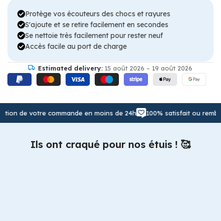
Protège vos écouteurs des chocs et rayures
S'ajoute et se retire facilement en secondes
Se nettoie très facilement pour rester neuf
Accès facile au port de charge
Estimated delivery:
15 août 2026 – 19 août 2026
n de votre commande en moins de 24h
100% satisfait ou remboursé
Ils ont craqué pour nos étuis ! 🥰