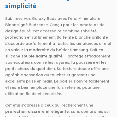
simplicité
Sublimez vos Galaxy Buds avec l’étui Minimaliste
Blanc signé Budzcase. Conçu pour les amateurs de
design épuré, cet accessoire combine sobriété,
protection et raffinement. Sa teinte blanche brillante
s’accorde parfaitement à toutes les ambiances et met
en valeur la modernité du boîtier Samsung. Fait en
silicone souple haute qualité
, il protège efficacement
vos écouteurs contre les rayures, la poussière et les
petits chocs du quotidien. Sa texture douce offre une
agréable sensation au toucher et garantit une
excellente prise en main. Le boîtier s’ouvre facilement
et reste bien en place une fois refermé, pour une
utilisation fluide et sécurisée.
Cet étui s’adresse à ceux qui recherchent une
protection discrète et élégante
, sans compromis sur