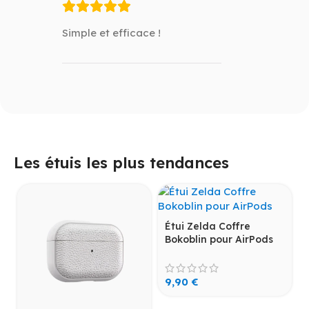
Simple et efficace !
Les étuis les plus tendances
Étui Zelda Coffre
Bokoblin pour AirPods
9,90
€