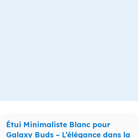
Étui Minimaliste Blanc pour
Galaxy Buds – L’élégance dans la