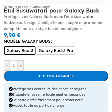
Accueil
/
Étuis pour Galaxy Buds
Étui Susuwatari pour Galaxy Buds
Protégez vos Galaxy Buds avec l’étui Susuwatari
Budzcase. Design Ghibli, silicone souple et protection
complète pour un style fun et nostalgique.
9,90
€
MODÈLE GALAXY BUDS
Galaxy Buds3
Galaxy Buds3 Pro
-
+
AJOUTER AU PANIER
Protège vos écouteurs des chocs et rayures
S'ajoute et se retire facilement en secondes
Se nettoie très facilement pour rester neuf
Accès facile au port de charge