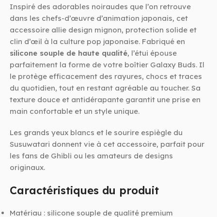
Inspiré des adorables noiraudes que l’on retrouve
dans les chefs-d’œuvre d’animation japonais, cet
accessoire allie design mignon, protection solide et
clin d’œil à la culture pop japonaise. Fabriqué en
silicone souple de haute qualité
, l’étui épouse
parfaitement la forme de votre boîtier Galaxy Buds. Il
le protège efficacement des rayures, chocs et traces
du quotidien, tout en restant agréable au toucher. Sa
texture douce et antidérapante garantit une prise en
main confortable et un style unique.
Les grands yeux blancs et le sourire espiègle du
Susuwatari donnent vie à cet accessoire, parfait pour
les fans de Ghibli ou les amateurs de designs
originaux.
Caractéristiques du produit
Matériau : silicone souple de qualité premium