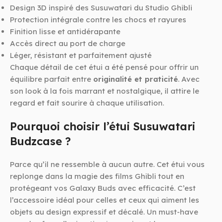
Design 3D inspiré des Susuwatari du Studio Ghibli
Protection intégrale contre les chocs et rayures
Finition lisse et antidérapante
Accès direct au port de charge
Léger, résistant et parfaitement ajusté
Chaque détail de cet étui a été pensé pour offrir un
équilibre parfait entre
originalité et praticité
. Avec
son look à la fois marrant et nostalgique, il attire le
regard et fait sourire à chaque utilisation.
Pourquoi choisir l’étui Susuwatari
Budzcase ?
Parce qu’il ne ressemble à aucun autre. Cet étui vous
replonge dans la magie des films Ghibli tout en
protégeant vos Galaxy Buds avec efficacité. C’est
l’accessoire idéal pour celles et ceux qui aiment les
objets au design expressif et décalé. Un must-have