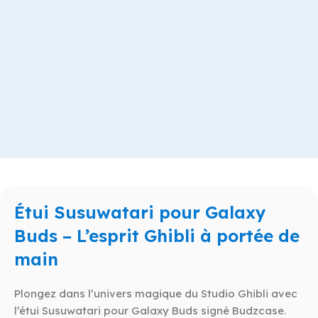
Étui Susuwatari pour Galaxy
Buds – L’esprit Ghibli à portée de
main
Plongez dans l’univers magique du Studio Ghibli avec
l’étui Susuwatari pour Galaxy Buds signé Budzcase.