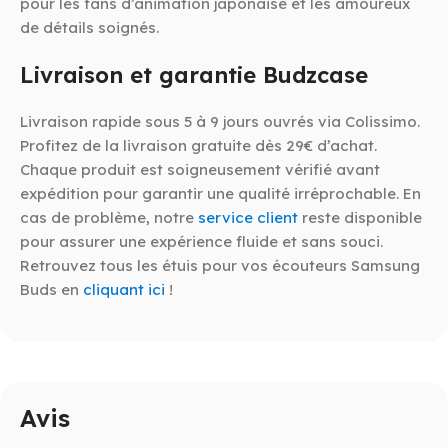
pour les fans d’animation japonaise et les amoureux
de détails soignés.
Livraison et garantie Budzcase
Livraison rapide sous 5 à 9 jours ouvrés via Colissimo.
Profitez de la livraison gratuite dès 29€ d’achat.
Chaque produit est soigneusement vérifié avant
expédition pour garantir une qualité irréprochable. En
cas de problème, notre
service client
reste disponible
pour assurer une expérience fluide et sans souci.
Retrouvez tous les étuis pour vos écouteurs Samsung
Buds en
cliquant ici
!
Avis