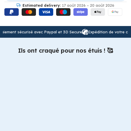
Estimated delivery:
17 août 2026 – 20 août 2026
ent sécurisé avec Paypal et 3D Secure
Expédition de votre comma
Ils ont craqué pour nos étuis ! 🥰