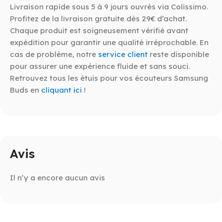
Livraison rapide sous 5 à 9 jours ouvrés via Colissimo.
Profitez de la livraison gratuite dès 29€ d’achat.
Chaque produit est soigneusement vérifié avant
expédition pour garantir une qualité irréprochable. En
cas de problème, notre
service client
reste disponible
pour assurer une expérience fluide et sans souci.
Retrouvez tous les étuis pour vos écouteurs Samsung
Buds en
cliquant ici
!
Avis
Il n’y a encore aucun avis