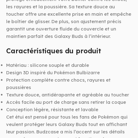
les rayures et la poussière. Sa texture douce au
toucher offre une excellente prise en main et empêche
le boîtier de glisser. De plus, son ajustement précis
garantit une ouverture fluide du couvercle et un
maintien parfait des Galaxy Buds à l’intérieur.
Caractéristiques du produit
Matériau : silicone souple et durable
Design 3D inspiré du Pokémon Bulbizarre
Protection complète contre chocs, rayures et
poussières
Texture douce, antidérapante et agréable au toucher
Accès facile au port de charge sans retirer la coque
Conception légère, résistante et lavable
Cet étui est pensé pour tous les fans de Pokémon qui
veulent protéger leurs Galaxy Buds tout en affichant
leur passion. Budzcase a mis l’accent sur les détails