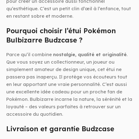
pour créer un accessoire aussi fonctionnel
qu’esthétique. C’est un petit clin d’œil à l’enfance, tout
en restant sobre et moderne.
Pourquoi choisir l’étui Pokémon
Bulbizarre Budzcase ?
Parce qu’il combine
nostalgie, qualité et originalité
.
Que vous soyez un collectionneur, un joueur ou
simplement amateur de design unique, cet étui ne
passera pas inaperçu. Il protège vos écouteurs tout
en leur apportant une vraie personnalité. C’est aussi
une excellente idée cadeau pour un proche fan de
Pokémon. Bulbizarre incarne la nature, la sérénité et la
loyauté – des valeurs parfaites à retrouver sur un
accessoire du quotidien.
Livraison et garantie Budzcase