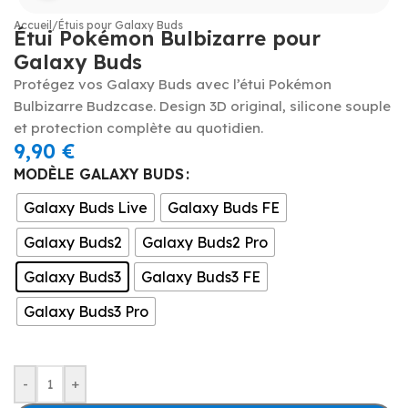
Accueil
/
Étuis pour Galaxy Buds
Étui Pokémon Bulbizarre pour
Galaxy Buds
Protégez vos Galaxy Buds avec l’étui Pokémon
Bulbizarre Budzcase. Design 3D original, silicone souple
et protection complète au quotidien.
9,90
€
MODÈLE GALAXY BUDS
Galaxy Buds Live
Galaxy Buds FE
Galaxy Buds2
Galaxy Buds2 Pro
Galaxy Buds3
Galaxy Buds3 FE
Galaxy Buds3 Pro
-
+