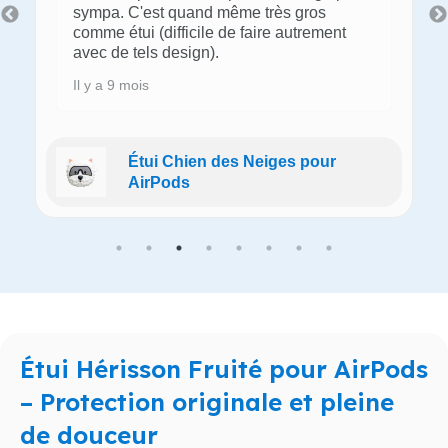
sympa. C'est quand même très gros
comme étui (difficile de faire autrement
avec de tels design).
Il y a 9 mois
Étui Chien des Neiges pour
AirPods
Étui Hérisson Fruité pour AirPods
– Protection originale et pleine
de douceur