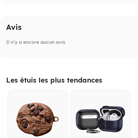
Avis
Il n’y a encore aucun avis
Les étuis les plus tendances