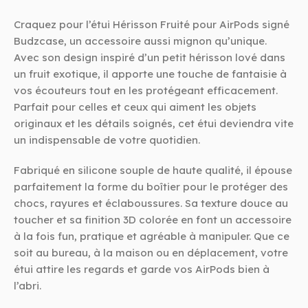
Craquez pour l’étui Hérisson Fruité pour AirPods signé
Budzcase, un accessoire aussi mignon qu’unique.
Avec son design inspiré d’un petit hérisson lové dans
un fruit exotique, il apporte une touche de fantaisie à
vos écouteurs tout en les protégeant efficacement.
Parfait pour celles et ceux qui aiment les objets
originaux et les détails soignés, cet étui deviendra vite
un indispensable de votre quotidien.
Fabriqué en silicone souple de haute qualité, il épouse
parfaitement la forme du boîtier pour le protéger des
chocs, rayures et éclaboussures. Sa texture douce au
toucher et sa finition 3D colorée en font un accessoire
à la fois fun, pratique et agréable à manipuler. Que ce
soit au bureau, à la maison ou en déplacement, votre
étui attire les regards et garde vos AirPods bien à
l’abri.