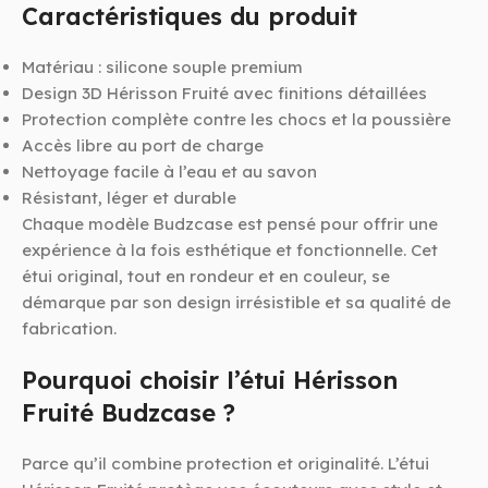
Caractéristiques du produit
Matériau : silicone souple premium
Design 3D Hérisson Fruité avec finitions détaillées
Protection complète contre les chocs et la poussière
Accès libre au port de charge
Nettoyage facile à l’eau et au savon
Résistant, léger et durable
Chaque modèle Budzcase est pensé pour offrir une
expérience à la fois esthétique et fonctionnelle. Cet
étui original, tout en rondeur et en couleur, se
démarque par son design irrésistible et sa qualité de
fabrication.
Pourquoi choisir l’étui Hérisson
Fruité Budzcase ?
Parce qu’il combine protection et originalité. L’étui