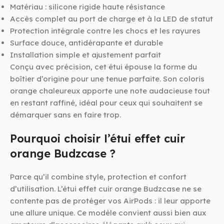
Matériau : silicone rigide haute résistance
Accès complet au port de charge et à la LED de statut
Protection intégrale contre les chocs et les rayures
Surface douce, antidérapante et durable
Installation simple et ajustement parfait
Conçu avec précision, cet étui épouse la forme du
boîtier d’origine pour une tenue parfaite. Son coloris
orange chaleureux apporte une note audacieuse tout
en restant raffiné, idéal pour ceux qui souhaitent se
démarquer sans en faire trop.
Pourquoi choisir l’étui effet cuir
orange Budzcase ?
Parce qu’il combine style, protection et confort
d’utilisation. L’étui effet cuir orange Budzcase ne se
contente pas de protéger vos AirPods : il leur apporte
une allure unique. Ce modèle convient aussi bien aux