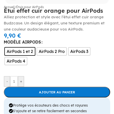
Accueil
/
Étuis pour AirPods
Étui effet cuir orange pour AirPods
Alliez protection et style avec l’étui effet cuir orange
Budzcase. Un design élégant, une texture premium et
une couleur audacieuse pour vos AirPods.
9,90
€
MODÈLE AIRPODS
AirPods 1 et 2
AirPods 2 Pro
AirPods 3
AirPods 4
-
+
AJOUTER AU PANIER
Protège vos écouteurs des chocs et rayures
S'ajoute et se retire facilement en secondes