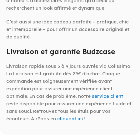
amateurs d’accessoires élégants qu’à ceux qui
recherchent un look affirmé et dynamique.
C’est aussi une idée cadeau parfaite – pratique, chic
et intemporelle – pour offrir un accessoire original et
de qualité.
Livraison et garantie Budzcase
Livraison rapide sous 5 à 9 jours ouvrés via Colissimo.
La livraison est gratuite dès 29€ d’achat. Chaque
commande est soigneusement vérifiée avant
expédition pour assurer une expérience client
optimale. En cas de problème, notre
service client
reste disponible pour assurer une expérience fluide et
sans souci. Retrouvez tous les étuis pour vos
écouteurs AirPods en
cliquant ici
!