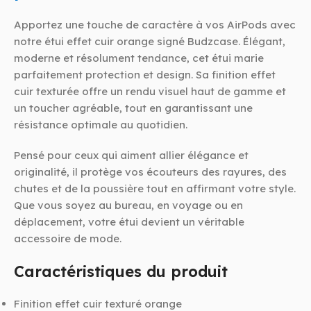
Apportez une touche de caractère à vos AirPods avec
notre étui effet cuir orange signé Budzcase. Élégant,
moderne et résolument tendance, cet étui marie
parfaitement protection et design. Sa finition effet
cuir texturée offre un rendu visuel haut de gamme et
un toucher agréable, tout en garantissant une
résistance optimale au quotidien.
Pensé pour ceux qui aiment allier élégance et
originalité, il protège vos écouteurs des rayures, des
chutes et de la poussière tout en affirmant votre style.
Que vous soyez au bureau, en voyage ou en
déplacement, votre étui devient un véritable
accessoire de mode.
Caractéristiques du produit
Finition effet cuir texturé orange