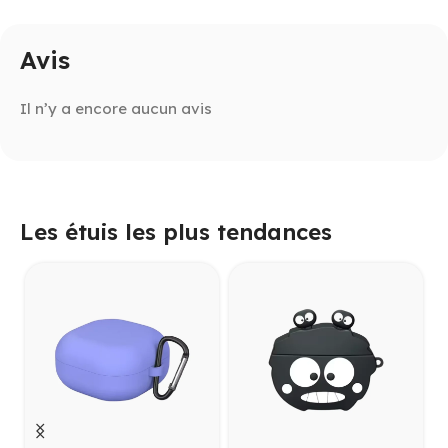
Avis
Il n’y a encore aucun avis
Les étuis les plus tendances